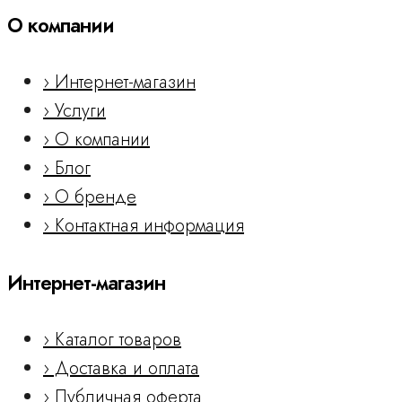
О компании
› Интернет-магазин
› Услуги
› О компании
› Блог
› О бренде
› Контактная информация
Интернет-магазин
› Каталог товаров
› Доставка и оплата
› Публичная оферта