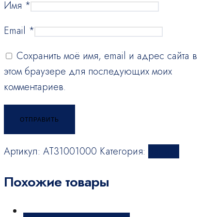
Имя
*
Email
*
Сохранить моё имя, email и адрес сайта в
этом браузере для последующих моих
комментариев.
Артикул:
AT31001000
Категория:
Валики
Похожие товары