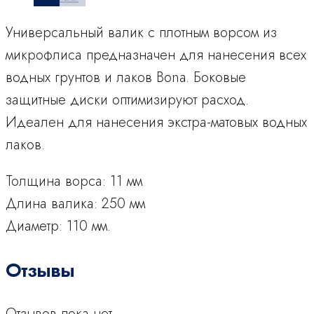
Pacific
для
Универсальный валик с плотным ворсом из
лаков
микрофлиса предназначен для нанесения всех
водных грунтов и лаков Bona. Боковые
защитные диски оптимизируют расход.
Идеален для нанесения экстра-матовых водных
лаков.
Толщина ворса: 11 мм
Длина валика: 250 мм
Диаметр: 110 мм.
Отзывы
Отзывов пока нет.