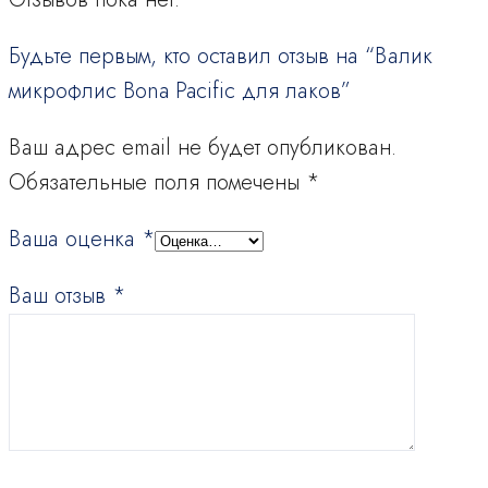
Будьте первым, кто оставил отзыв на “Валик
микрофлис Bona Pacific для лаков”
Ваш адрес email не будет опубликован.
Обязательные поля помечены
*
Ваша оценка
*
Ваш отзыв
*