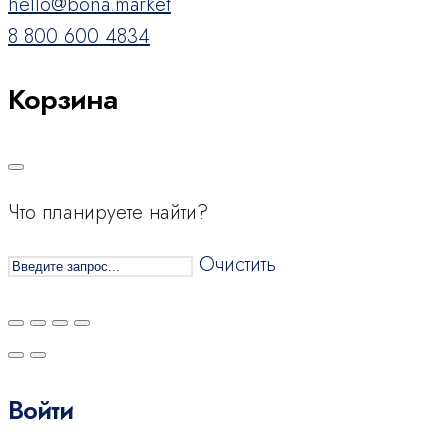
hello@bona.market
8 800 600 4834
Корзина
Что планируете найти?
Очистить
Войти