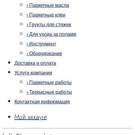
› Паркетные масла
› Паркетные клеи
› Грунты для стяжек
› Для ухода за полами
› Инструмент
› Оборудование
Доставка и оплата
Услуги компании
› Паркетные работы
› Террасные работы
Контактная информация
Мой аккаунт