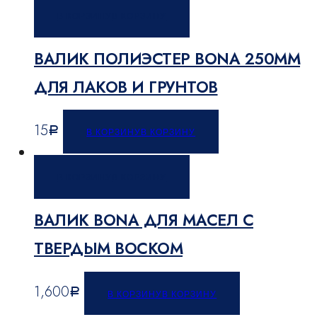
В КОРЗИНУ
В КОРЗИНУ
ВАЛИК ПОЛИЭСТЕР BONA 250ММ
ДЛЯ ЛАКОВ И ГРУНТОВ
15
Р
В КОРЗИНУ
В КОРЗИНУ
В КОРЗИНУ
В КОРЗИНУ
ВАЛИК BONA ДЛЯ МАСЕЛ С
ТВЕРДЫМ ВОСКОМ
1,600
Р
В КОРЗИНУ
В КОРЗИНУ