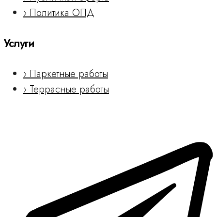
› Политика ОПД
Услуги
› Паркетные работы
› Террасные работы