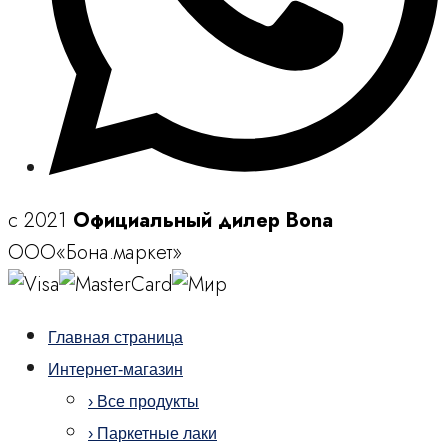
c 2021
Официальный дилер Bona
ООО«Бона.маркет»
Главная страница
Интернет-магазин
› Все продукты
› Паркетные лаки