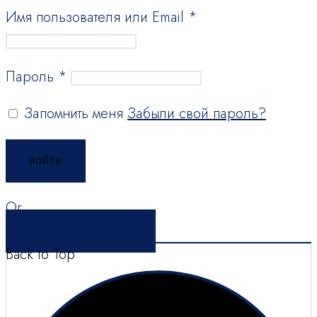
Имя пользователя или Email
*
Пароль
*
Запомнить меня
Забыли свой пароль?
ВОЙТИ
Or
CREATE AN ACCOUNT
Back to Top