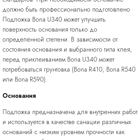
должно быть профессионально подготовлено.
Подложка Bona U340 может улучшить
поверхность основания только до
определённой степени. В зависимости от
состояния основания и выбранного типа клея,
перед приклеиванием Bona U340 может
потребоваться грунтовка (Bona R410, Bona R540
или Bona R590).
Основания
Подложка предназначена для внутренних работ
и используется в качестве санации различных
оснований с низким уровнем прочности как