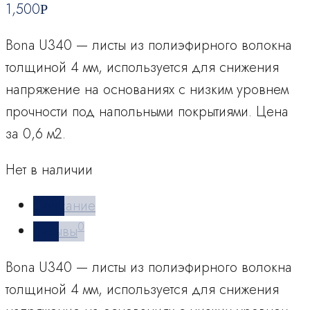
1,500
Р
Bona U340 — листы из полиэфирного волокна
толщиной 4 мм, используется для снижения
напряжение на основаниях с низким уровнем
прочности под напольными покрытиями. Цена
за 0,6 м2.
Нет в наличии
Описание
0
Отзывы
Bona U340 — листы из полиэфирного волокна
толщиной 4 мм, используется для снижения