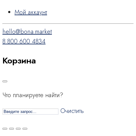
Мой аккаунт
hello@bona.market
8 800 600 4834
Корзина
Что планируете найти?
Очистить