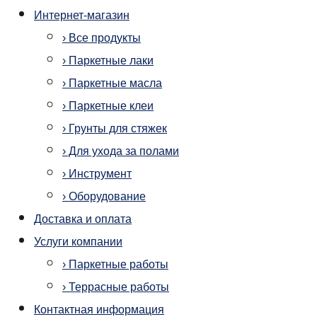
Интернет-магазин
› Все продукты
› Паркетные лаки
› Паркетные масла
› Паркетные клеи
› Грунты для стяжек
› Для ухода за полами
› Инструмент
› Оборудование
Доставка и оплата
Услуги компании
› Паркетные работы
› Террасные работы
Контактная информация