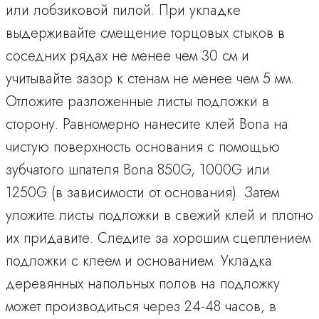
или лобзиковой пилой. При укладке
выдерживайте смещение торцовых стыков в
соседних рядах не менее чем 30 см и
учитывайте зазор к стенам не менее чем 5 мм.
Отложите разложенные листы подложки в
сторону. Равномерно нанесите клей Bona на
чистую поверхность основания с помощью
зубчатого шпателя Bona 850G, 1000G или
1250G (в зависимости от основания). Затем
уложите листы подложки в свежий клей и плотно
их придавите. Следите за хорошим сцеплением
подложки с клеем и основанием. Укладка
деревянных напольных полов на подложку
может производиться через 24-48 часов, в