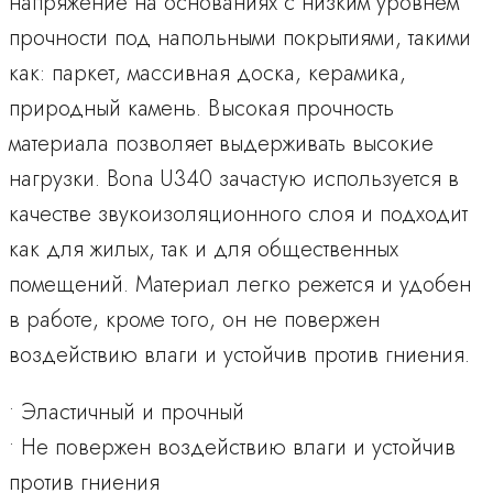
напряжение на основаниях с низким уровнем
прочности под напольными покрытиями, такими
как: паркет, массивная доска, керамика,
природный камень. Высокая прочность
материала позволяет выдерживать высокие
нагрузки. Bona U340 зачастую используется в
качестве звукоизоляционного слоя и подходит
как для жилых, так и для общественных
помещений. Материал легко режется и удобен
в работе, кроме того, он не повержен
воздействию влаги и устойчив против гниения.
• Эластичный и прочный
• Не повержен воздействию влаги и устойчив
против гниения