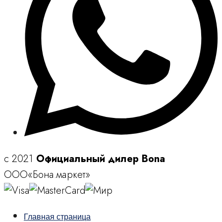
c 2021
Официальный дилер Bona
ООО«Бона.маркет»
Главная страница