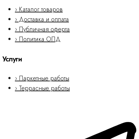
› Каталог товаров
› Доставка и оплата
› Публичная оферта
› Политика ОПД
Услуги
› Паркетные работы
› Террасные работы