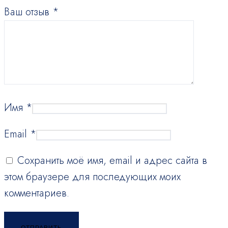
Ваш отзыв
*
Имя
*
Email
*
Сохранить моё имя, email и адрес сайта в
этом браузере для последующих моих
комментариев.