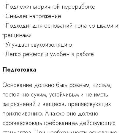
• Подлежит вторичной переработке
• Снимает напряжение
• Подходит для оснований пола со швами и
трещинами
• Улучшает звукоизоляцию
• Легко режется и удобен в работе
Подготовка
Основание должно быть ровным, чистым,
постоянно сухим, устойчивым и не иметь
загрязнений и веществ, препятствующих
приклеиванию. А также оно должно
соответствовать требованиям действующих
стандартов. При необходимости основание