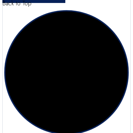
Back to Top