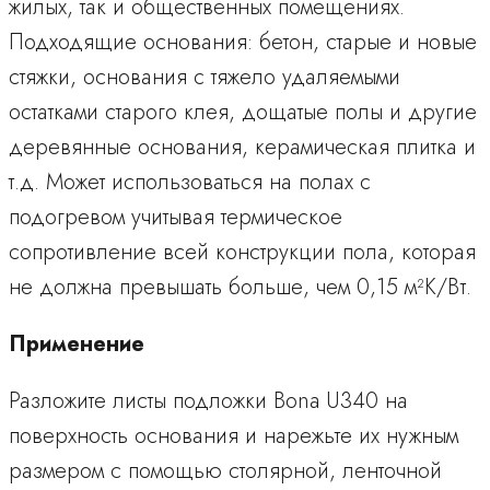
жилых, так и общественных помещениях.
Подходящие основания: бетон, старые и новые
стяжки, основания с тяжело удаляемыми
остатками старого клея, дощатые полы и другие
деревянные основания, керамическая плитка и
т.д. Может использоваться на полах с
подогревом учитывая термическое
сопротивление всей конструкции пола, которая
не должна превышать больше, чем 0,15 м²K/Вт.
Применение
Разложите листы подложки Bona U340 на
поверхность основания и нарежьте их нужным
размером с помощью столярной, ленточной