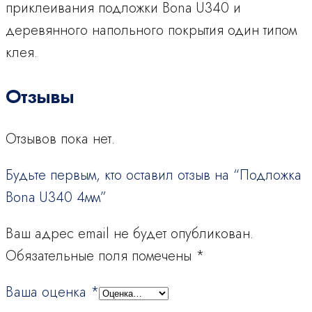
приклеивания подложки Bona U340 и
деревянного напольного покрытия один типом
клея.
Отзывы
Отзывов пока нет.
Будьте первым, кто оставил отзыв на “Подложка
Bona U340 4мм”
Ваш адрес email не будет опубликован.
Обязательные поля помечены
*
Ваша оценка
*