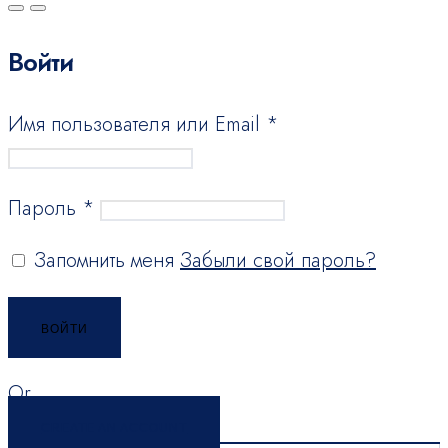
Войти
Имя пользователя или Email
*
Пароль
*
Запомнить меня
Забыли свой пароль?
ВОЙТИ
Or
CREATE AN ACCOUNT