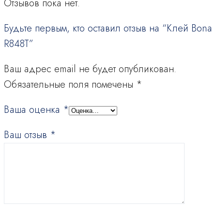
Отзывов пока нет.
Будьте первым, кто оставил отзыв на “Клей Bona
R848T”
Ваш адрес email не будет опубликован.
Обязательные поля помечены
*
Ваша оценка
*
Ваш отзыв
*