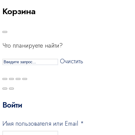
Корзина
Что планируете найти?
Очистить
Войти
Имя пользователя или Email
*