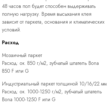
48 часов пол будет способен выдерживать
полную нагрузку. Время высыхания клея
зависит от паркета, основания и климатических
условий.
Расход
Мозаичный паркет
Расход: ок. 850 г/м2, зубчатый шпатель Bona
850 F или G
Индустриальный паркет толщиной 10/16/22 мм
Расход: ок. 1000-1250 г/м2, зубчатый шпатель
Bona 1000-1250 F или G