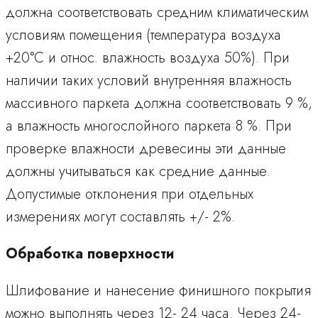
должна соответствовать средним климатическим
условиям помещения (температура воздуха
+20°C и относ. влажность воздуха 50%). При
наличии таких условий внутренняя влажность
массивного паркета должна соответствовать 9 %,
а влажность многослойного паркета 8 %. При
проверке влажности древесины эти данные
должны учитываться как средние данные.
Допустимые отклонения при отдельных
измерениях могут составлять +/- 2%.
Обработка поверхности
Шлифование и нанесение финишного покрытия
можно выполнять через 12- 24 часа. Через 24-