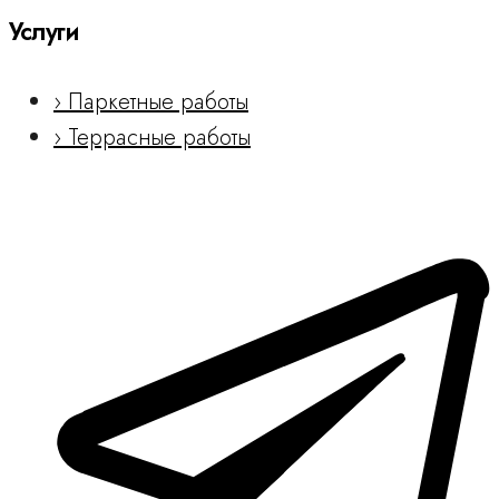
Услуги
› Паркетные работы
› Террасные работы