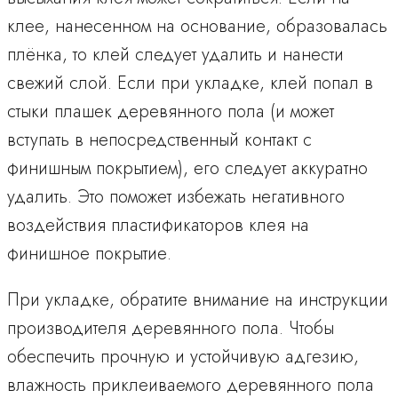
клее, нанесенном на основание, образовалась
плёнка, то клей следует удалить и нанести
свежий слой. Если при укладке, клей попал в
стыки плашек деревянного пола (и может
вступать в непосредственный контакт с
финишным покрытием), его следует аккуратно
удалить. Это поможет избежать негативного
воздействия пластификаторов клея на
финишное покрытие.
При укладке, обратите внимание на инструкции
производителя деревянного пола. Чтобы
обеспечить прочную и устойчивую адгезию,
влажность приклеиваемого деревянного пола