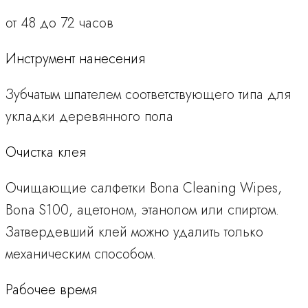
от 48 до 72 часов
Инструмент нанесения
Зубчатым шпателем соответствующего типа для
укладки деревянного пола
Очистка клея
Очищающие салфетки Bona Cleaning Wipes,
Bona S100, ацетоном, этанолом или спиртом.
Затвердевший клей можно удалить только
механическим способом.
Рабочее время