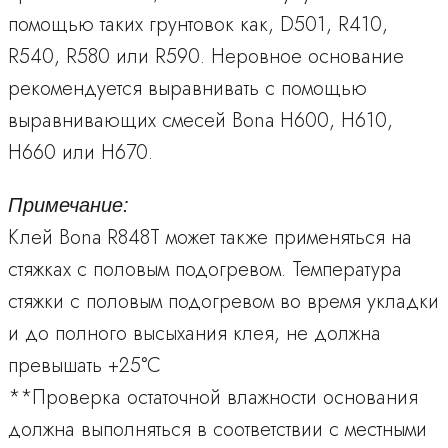
помощью таких грунтовок как, D501, R410,
R540, R580 или R590. Неровное основание
рекомендуется выравнивать с помощью
выравнивающих смесей Bona H600, H610,
H660 или H670.
Примечание:
Клей Bona R848Т может также применяться на
стяжках с половым подогревом. Температура
стяжки с половым подогревом во время укладки
и до полного высыхания клея, не должна
превышать +25°С
**Проверка остаточной влажности основания
должна выполняться в соответствии с местными