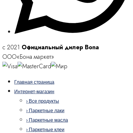
c 2021
Официальный дилер Bona
ООО«Бона.маркет»
Главная страница
Интернет-магазин
› Все продукты
› Паркетные лаки
› Паркетные масла
› Паркетные клеи