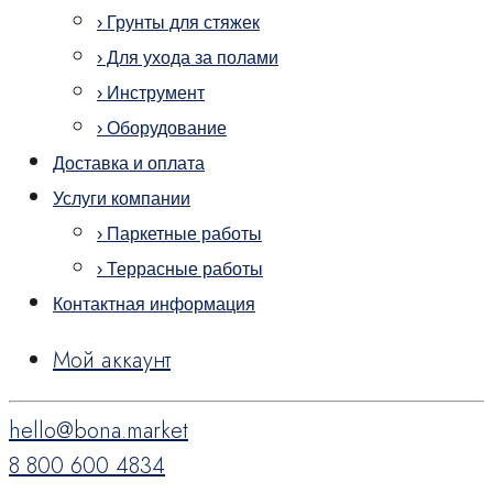
› Грунты для стяжек
› Для ухода за полами
› Инструмент
› Оборудование
Доставка и оплата
Услуги компании
› Паркетные работы
› Террасные работы
Контактная информация
Мой аккаунт
hello@bona.market
8 800 600 4834