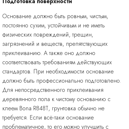
Подготовка поверхности
Основание должно быть ровным, чистым,
постоянно сухим, устойчивым и не иметь
физических повреждений, трещин,
загрязнений и веществ, препятствующих
приклеиванию. А также оно должно
соответствовать требованиям действующих
стандартов. При необходимости основание
должно быть профессионально подготовлено.
Для непосредственного приклеивания
деревянного пола к чистому основанию с
клеем Bona R848Т, грунтовка обычно не
требуется. Если всё-таки основание
проблематичное, то его можно улучшить с