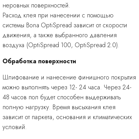
неровных поверхностей.
Расход клея при нанесении с помощью
системы Bona OptiSpread зависит от скорости
движения, а также выбранного давления
воздуха (OptiSpread 100, OptiSpread 2.0).
Обработка поверхности
Шлифование и нанесение финишного покрытия
можно выполнять через 12- 24 часа. Через 24-
48 часов пол будет способен выдерживать
полную нагрузку. Время высыхания клея
зависит от паркета, основания и климатических
условий.