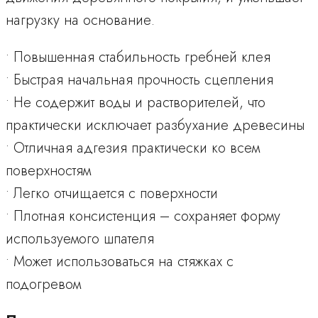
нагрузку на основание.
• Повышенная стабильность гребней клея
• Быстрая начальная прочность сцепления
• Не содержит воды и растворителей, что
практически исключает разбухание древесины
• Отличная адгезия практически ко всем
поверхностям
• Легко отчищается с поверхности
• Плотная консистенция – сохраняет форму
используемого шпателя
• Может использоваться на стяжках с
подогревом