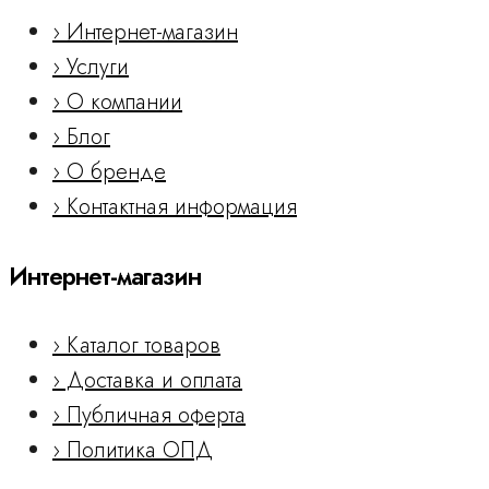
› Интернет-магазин
› Услуги
› О компании
› Блог
› О бренде
› Контактная информация
Интернет-магазин
› Каталог товаров
› Доставка и оплата
› Публичная оферта
› Политика ОПД