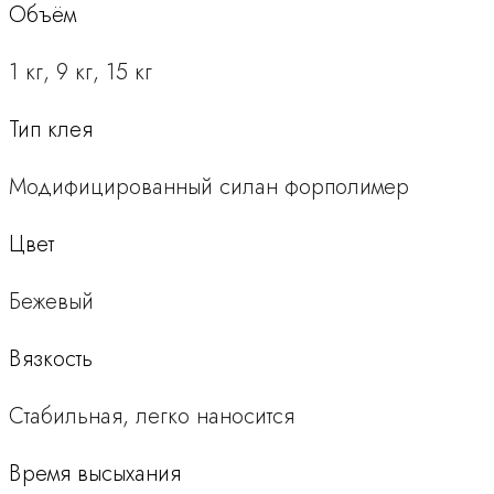
Объём
1 кг, 9 кг, 15 кг
Тип клея
Модифицированный силан форполимер
Цвет
Бежевый
Вязкость
Стабильная, легко наносится
Время высыхания