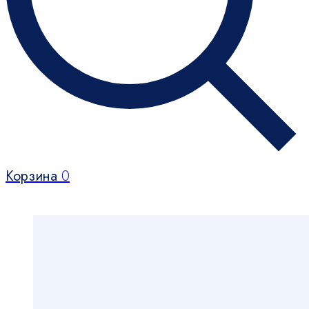
Корзина
0