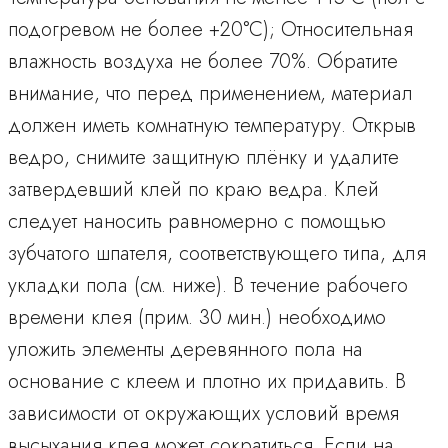
подогревом не более +20°С); Относительная
влажность воздуха не более 70%. Обратите
внимание, что перед применением, материал
должен иметь комнатную температуру. Открыв
ведро, снимите защитную плёнку и удалите
затвердевший клей по краю ведра. Клей
следует наносить равномерно с помощью
зубчатого шпателя, соответствующего типа, для
укладки пола (см. ниже). В течение рабочего
времени клея (прим. 30 мин.) необходимо
уложить элементы деревянного пола на
основание с клеем и плотно их придавить. В
зависимости от окружающих условий время
высыхания клея может сократиться. Если на