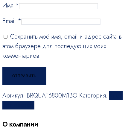
Имя
*
Email
*
Сохранить моё имя, email и адрес сайта в
этом браузере для последующих моих
комментариев.
Артикул:
BRQUAT6800M1BO
Категория:
Клей
для паркета
О компании