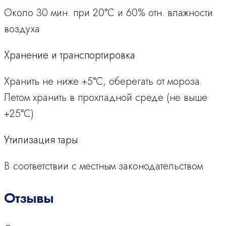
Около 30 мин. при 20°C и 60% отн. влажности
воздуха
Хранение и транспортировка
Хранить не ниже +5°C, оберегать от мороза.
Летом хранить в прохладной среде (не выше
+25°C)
Утилизация тары
В соответствии с местным законодательством
Отзывы