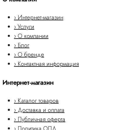
› Интернет-магазин
› Услуги
› О компании
› Блог
› О бренде
› Контактная информация
Интернет-магазин
› Каталог товаров
› Доставка и оплата
› Публичная оферта
› Политика ОПД