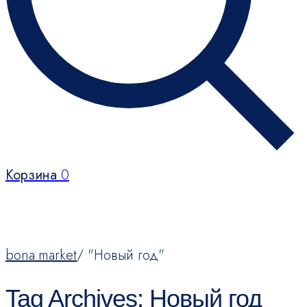
Корзина
0
bona.market
/
"Новый год"
Tag Archives: Новый год