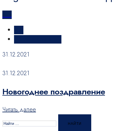
Bce
Bce
Новости компании
31.12.2021
31.12.2021
Новогоднее поздравление
Читать далее
Найти
for: