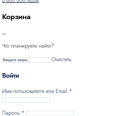
8 800 600 4834
Корзина
Что планируете найти?
Очистить
Войти
Имя пользователя или Email
*
Пароль
*