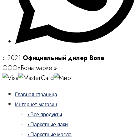
c 2021
Официальный дилер Bona
ООО«Бона.маркет»
Главная страница
Интернет-магазин
› Все продукты
› Паркетные лаки
› Паркетные масла