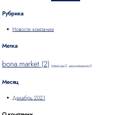
Рубрика
Новости компании
Метка
bona.market
(2)
Новый год
(1)
день рождения
(1)
Месяц
Декабрь 2021
О компании