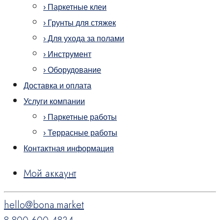
› Паркетные клеи
› Грунты для стяжек
› Для ухода за полами
› Инструмент
› Оборудование
Доставка и оплата
Услуги компании
› Паркетные работы
› Террасные работы
Контактная информация
Мой аккаунт
hello@bona.market