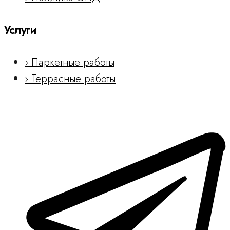
Услуги
› Паркетные работы
› Террасные работы